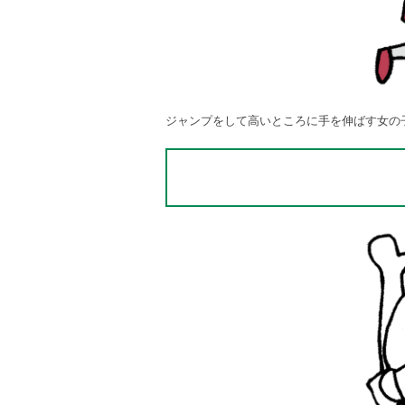
ジャンプをして高いところに手を伸ばす女の