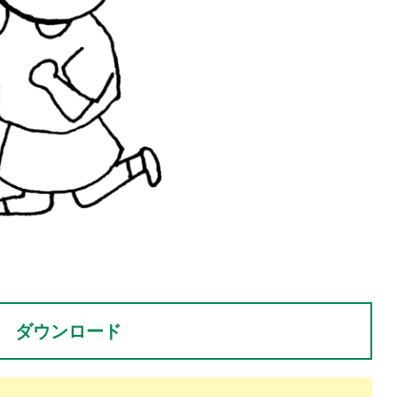
。
ダウンロード