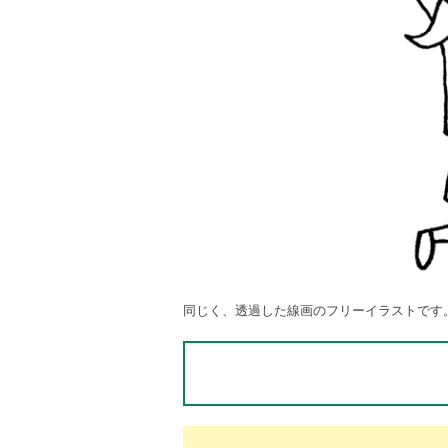
同じく、透過した線画のフリーイラストです