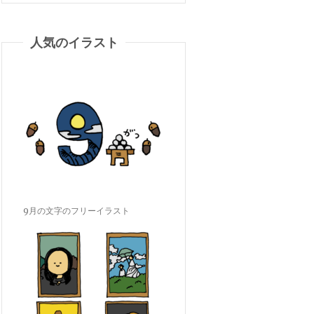
人気のイラスト
9月の文字のフリーイラスト