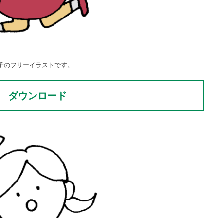
子のフリーイラストです。
ダウンロード