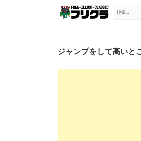
Skip
to
content
ジャンプをして高いと