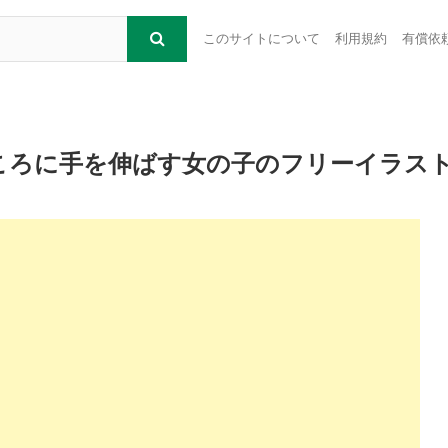
このサイトについて
利用規約
有償依
ころに手を伸ばす女の子のフリーイラス