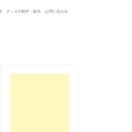
頼
グッズの制作・販売
お問い合わせ
ト