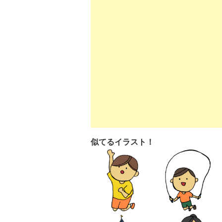
似てるイラスト！