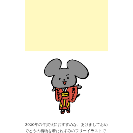
2020年の年賀状におすすめな、あけましておめ
でとうの着物を着たねずみのフリーイラストで