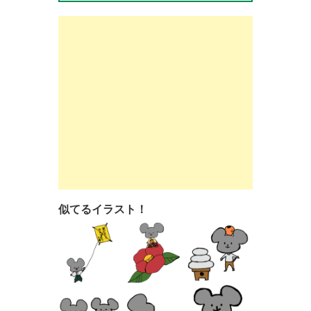
似てるイラスト！