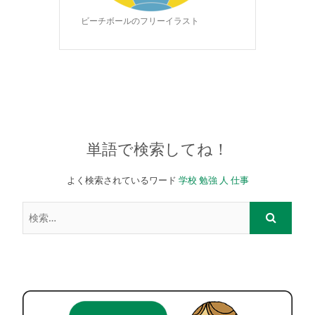
ビーチボールのフリーイラスト
単語で検索してね！
よく検索されているワード
学校
勉強
人
仕事