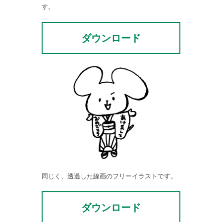
す。
ダウンロード
同じく、透過した線画のフリーイラストです。
ダウンロード