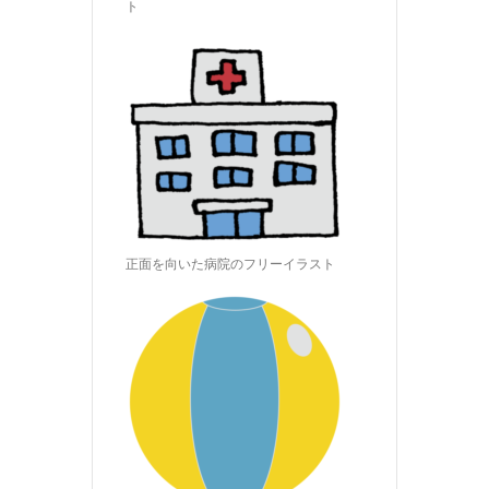
ト
正面を向いた病院のフリーイラスト