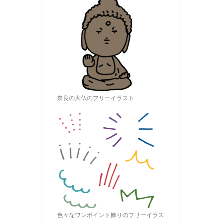
奈良の大仏のフリーイラスト
色々なワンポイント飾りのフリーイラス