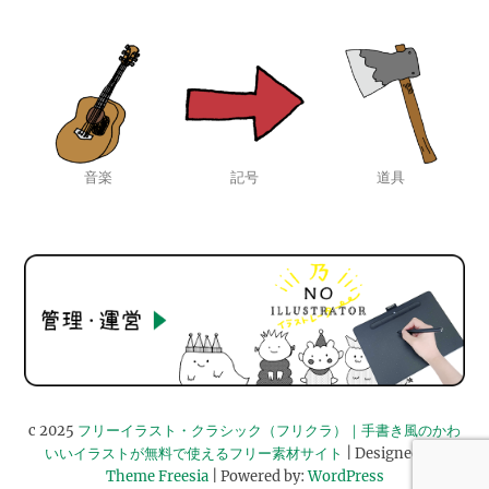
音楽
記号
道具
c 2025
フリーイラスト・クラシック（フリクラ）｜手書き風のかわ
いいイラストが無料で使えるフリー素材サイト
| Designed by:
Theme Freesia
| Powered by:
WordPress