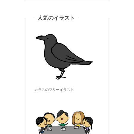
人気のイラスト
カラスのフリーイラスト