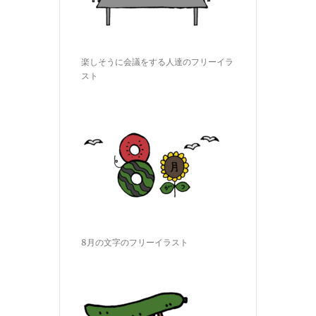
楽しそうに会議をする人達のフリーイラ
スト
8月の文字のフリーイラスト