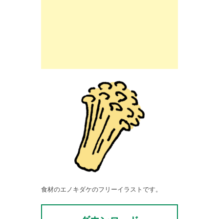
食材のエノキダケのフリーイラストです。