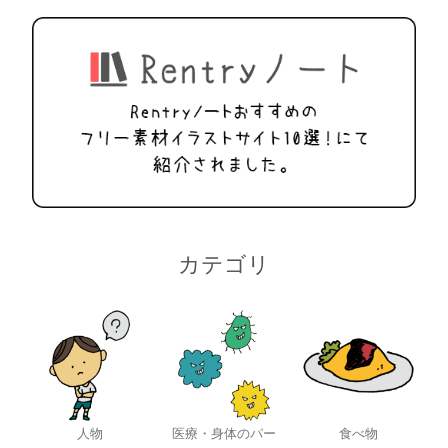
カテゴリ
人物
医療・身体のパー
食べ物