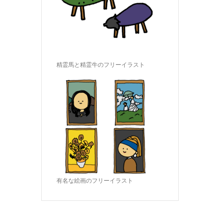
精霊馬と精霊牛のフリーイラスト
有名な絵画のフリーイラスト