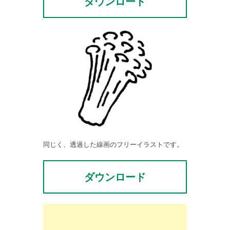
ダウンロード
同じく、透過した線画のフリーイラストです。
ダウンロード