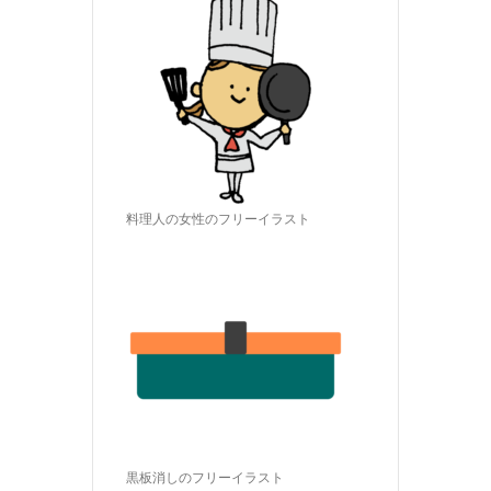
料理人の女性のフリーイラスト
黒板消しのフリーイラスト