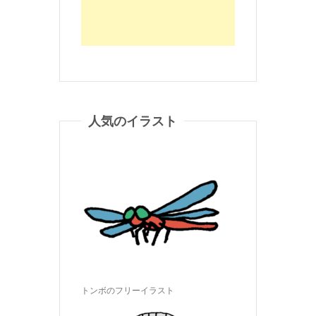
人気のイラスト
トンボのフリーイラスト