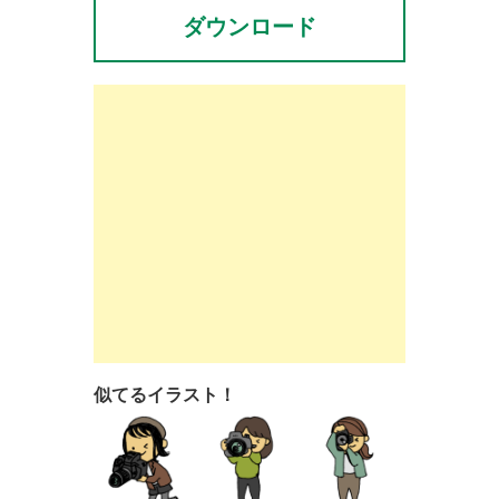
ダウンロード
似てるイラスト！