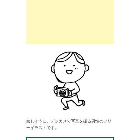
嬉しそうに、デジカメで写真を撮る男性のフリ
ーイラストです。