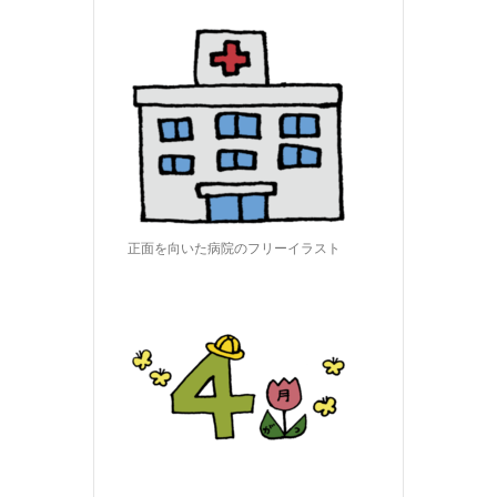
正面を向いた病院のフリーイラスト