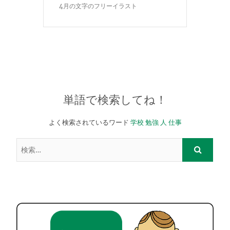
4月の文字のフリーイラスト
単語で検索してね！
よく検索されているワード
学校
勉強
人
仕事