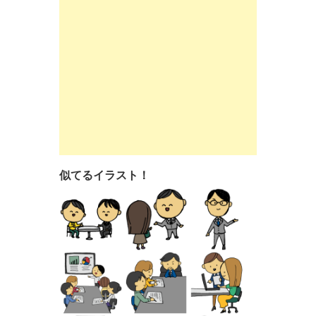
似てるイラスト！