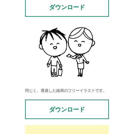
ダウンロード
同じく、透過した線画のフリーイラストです。
ダウンロード