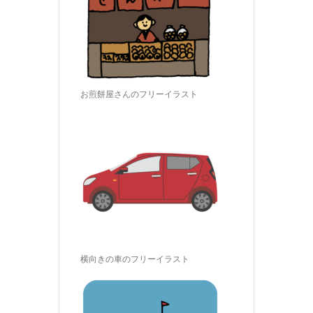
お煎餅屋さんのフリーイラスト
横向きの車のフリーイラスト