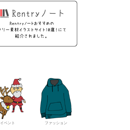
イベント
ファッション