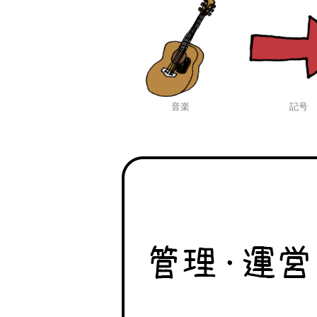
音楽
記号