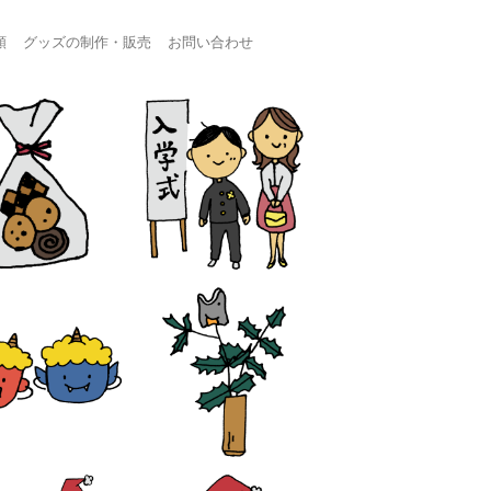
頼
グッズの制作・販売
お問い合わせ