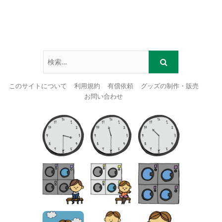
このサイトについて
利用規約
有償依頼
グッズの制作・販売
お問い合わせ
Skip
to
content