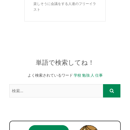
楽しそうに会議をする人達のフリーイラ
スト
単語で検索してね！
よく検索されているワード
学校
勉強
人
仕事