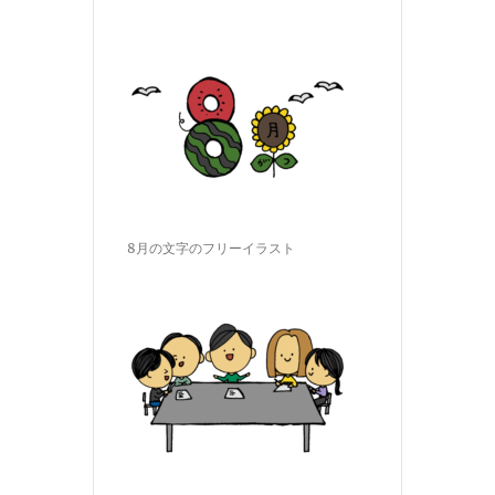
8月の文字のフリーイラスト