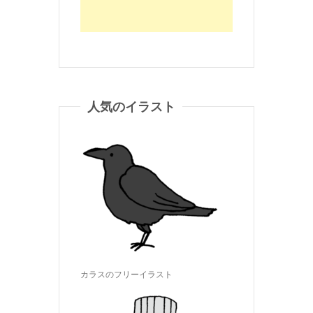
人気のイラスト
カラスのフリーイラスト