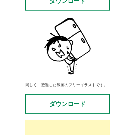
ダウンロード
同じく、透過した線画のフリーイラストです。
ダウンロード