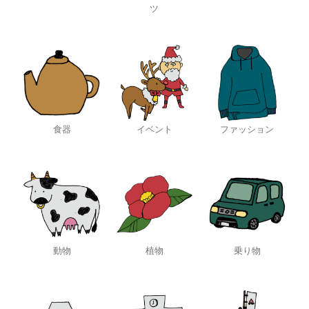
ツ
食器
イベント
ファッション
動物
植物
乗り物