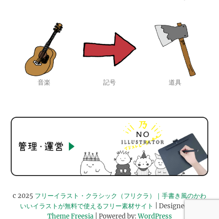
音楽
記号
道具
c 2025
フリーイラスト・クラシック（フリクラ）｜手書き風のかわ
いいイラストが無料で使えるフリー素材サイト
| Designed by:
Theme Freesia
| Powered by:
WordPress