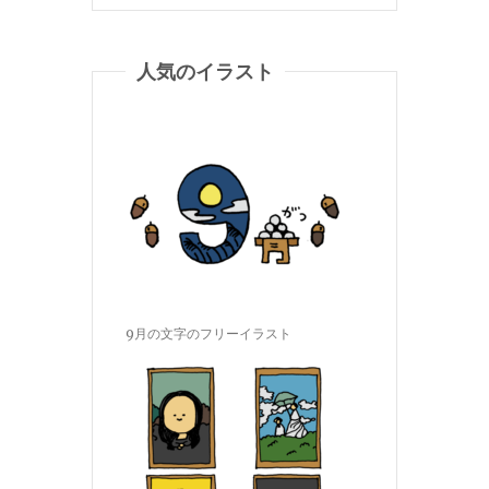
人気のイラスト
9月の文字のフリーイラスト