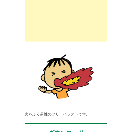
火をふく男性のフリーイラストです。