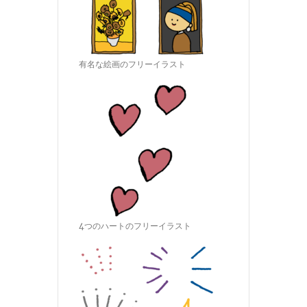
有名な絵画のフリーイラスト
4つのハートのフリーイラスト