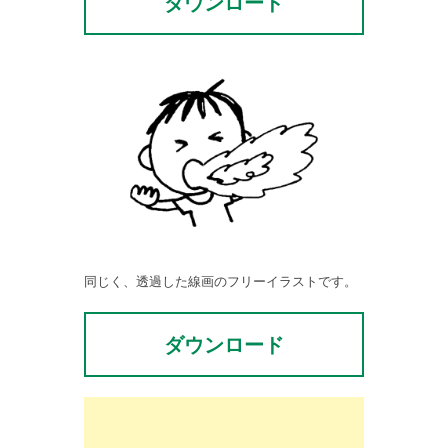
ダウンロード
同じく、透過した線画のフリーイラストです。
ダウンロード