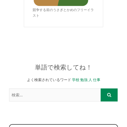
競争する前のうさぎとかめのフリーイラ
スト
単語で検索してね！
よく検索されているワード
学校
勉強
人
仕事