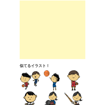
似てるイラスト！