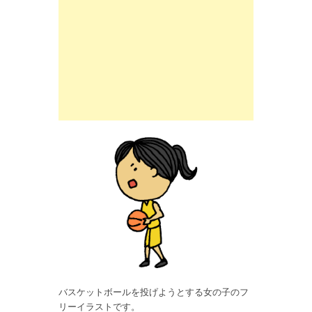
バスケットボールを投げようとする女の子のフ
リーイラストです。