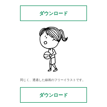
ダウンロード
同じく、透過した線画のフリーイラストです。
ダウンロード