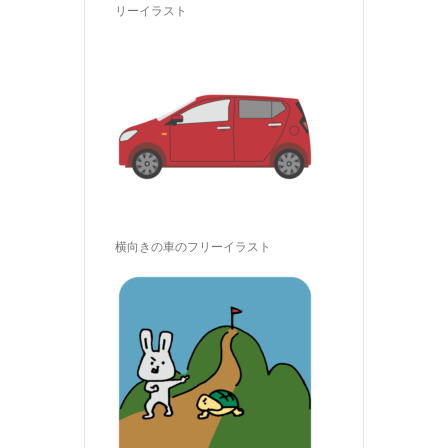
リーイラスト
横向きの車のフリーイラスト