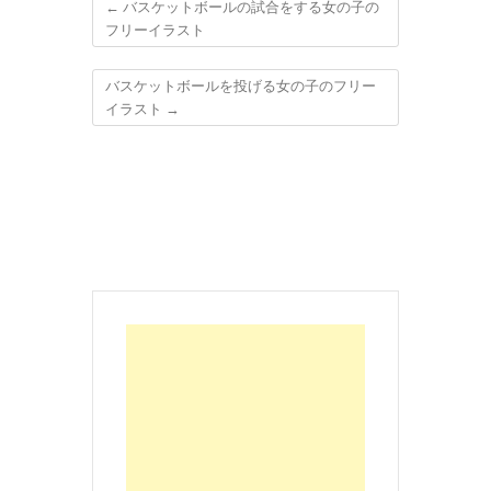
←
バスケットボールの試合をする女の子の
フリーイラスト
バスケットボールを投げる女の子のフリー
イラスト
→