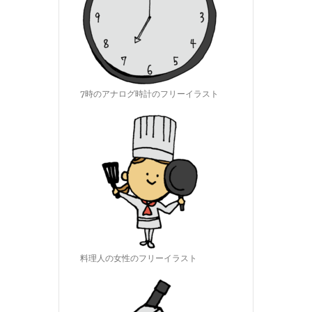
7時のアナログ時計のフリーイラスト
料理人の女性のフリーイラスト