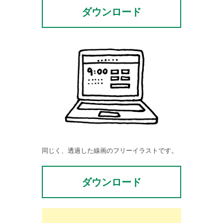
ダウンロード
同じく、透過した線画のフリーイラストです。
ダウンロード