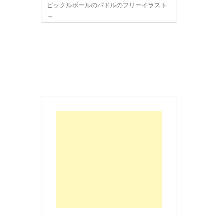
ピックルボールのパドルのフリーイラスト
→