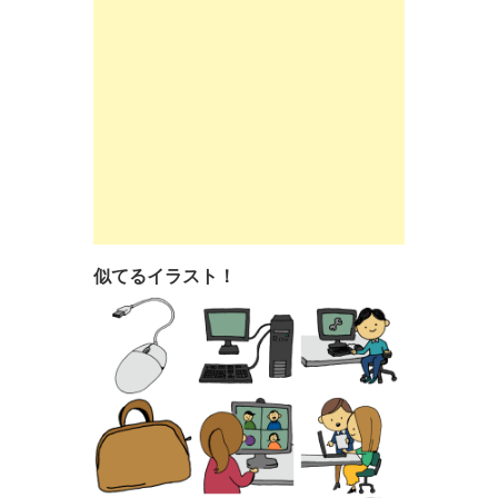
似てるイラスト！