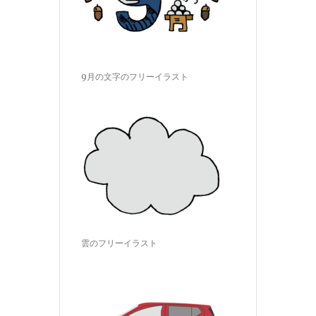
9月の文字のフリーイラスト
雲のフリーイラスト