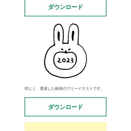
ダウンロード
同じく、透過した線画のフリーイラストです。
ダウンロード