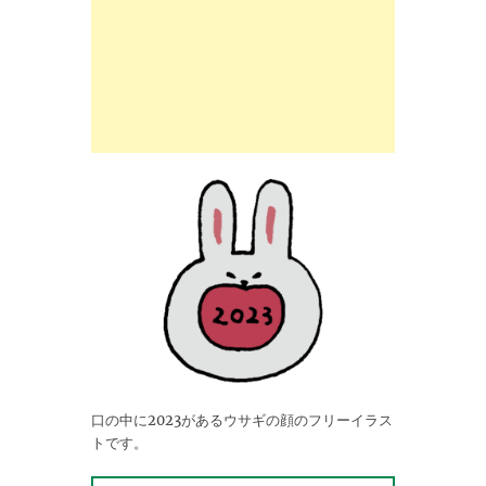
口の中に2023があるウサギの顔のフリーイラス
トです。