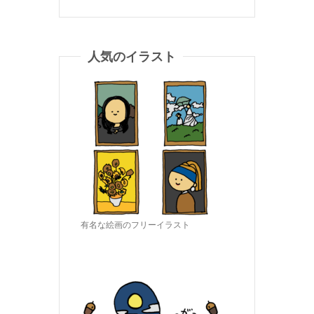
人気のイラスト
有名な絵画のフリーイラスト