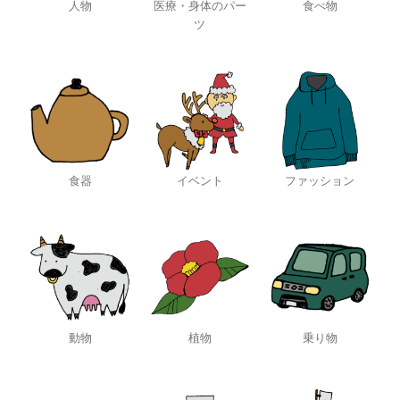
人物
医療・身体のパー
食べ物
ツ
食器
イベント
ファッション
動物
植物
乗り物