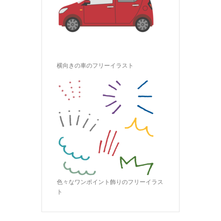
横向きの車のフリーイラスト
色々なワンポイント飾りのフリーイラス
ト