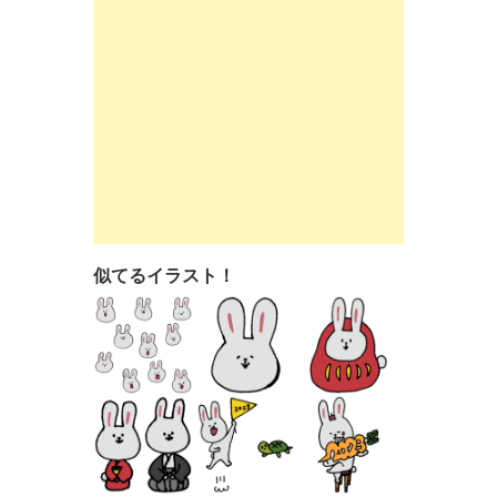
似てるイラスト！