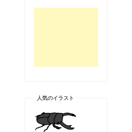
人気のイラスト