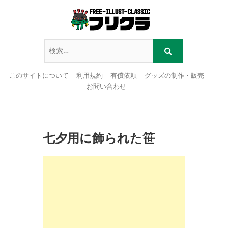
このサイトについて
利用規約
有償依頼
グッズの制作・販売
お問い合わせ
Skip
to
content
七夕用に飾られた笹