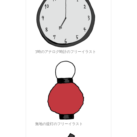
7時のアナログ時計のフリーイラスト
無地の提灯のフリーイラスト