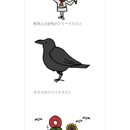
料理人の女性のフリーイラスト
カラスのフリーイラスト