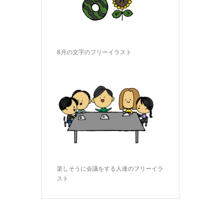
8月の文字のフリーイラスト
楽しそうに会議をする人達のフリーイラ
スト