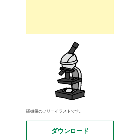
顕微鏡のフリーイラストです。
ダウンロード