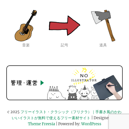
音楽
記号
道具
c 2025
フリーイラスト・クラシック（フリクラ）｜手書き風のかわ
いいイラストが無料で使えるフリー素材サイト
| Designed by:
Theme Freesia
| Powered by:
WordPress