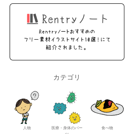
カテゴリ
人物
医療・身体のパー
食べ物