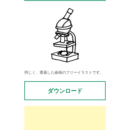
同じく、透過した線画のフリーイラストです。
ダウンロード