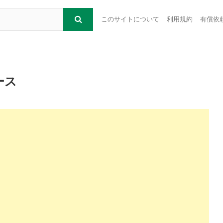
このサイトについて
利用規約
有償依
ース