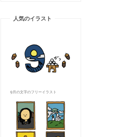
人気のイラスト
9月の文字のフリーイラスト