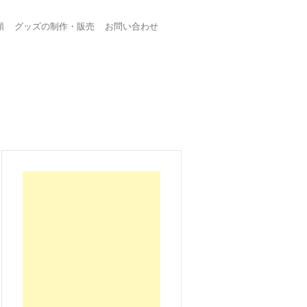
頼
グッズの制作・販売
お問い合わせ