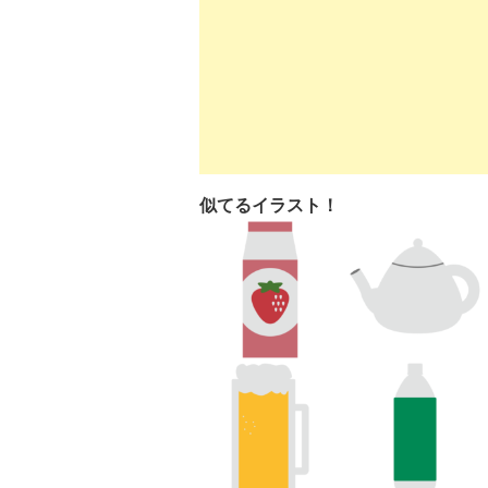
似てるイラスト！