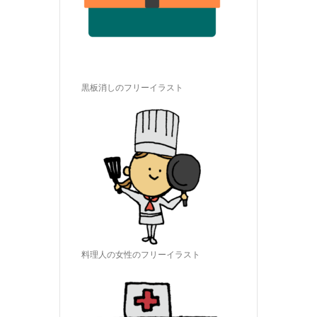
黒板消しのフリーイラスト
料理人の女性のフリーイラスト