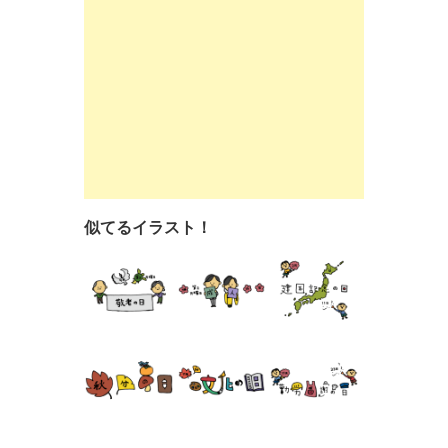
似てるイラスト！