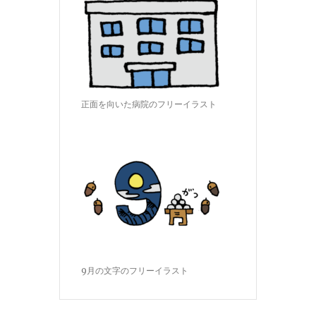
正面を向いた病院のフリーイラスト
9月の文字のフリーイラスト