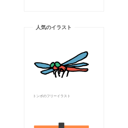
人気のイラスト
トンボのフリーイラスト