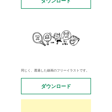
ダウンロード
同じく、透過した線画のフリーイラストです。
ダウンロード