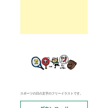
スポーツの日の文字のフリーイラストです。