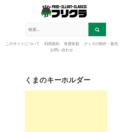
このサイトについて
利用規約
有償依頼
グッズの制作・販売
お問い合わせ
Skip
to
content
くまのキーホルダー