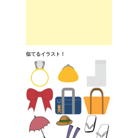
似てるイラスト！