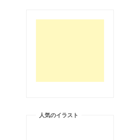
人気のイラスト