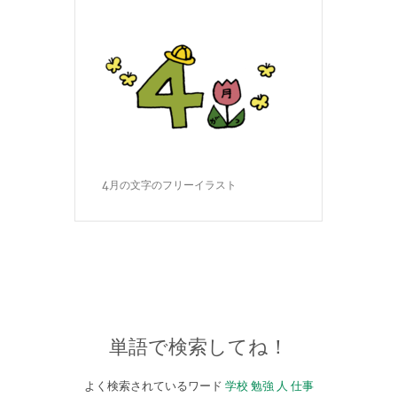
4月の文字のフリーイラスト
単語で検索してね！
よく検索されているワード
学校
勉強
人
仕事