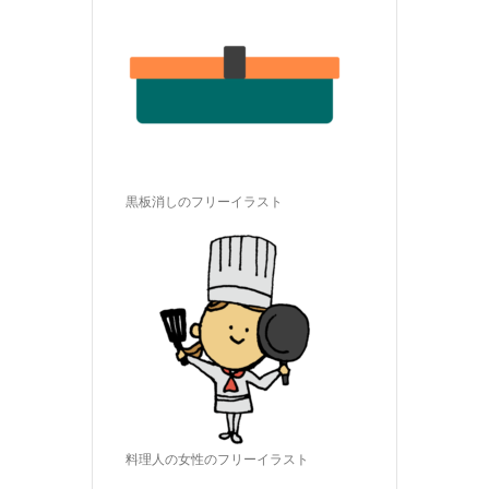
黒板消しのフリーイラスト
料理人の女性のフリーイラスト