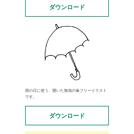
ダウンロード
雨の日に使う、開いた無地の傘フリーイラスト
です。
ダウンロード