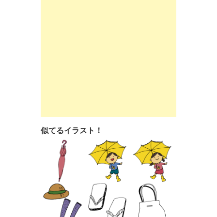
似てるイラスト！