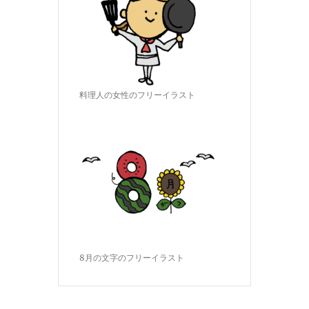
料理人の女性のフリーイラスト
8月の文字のフリーイラスト