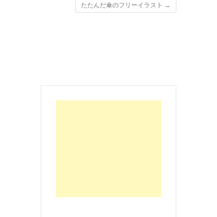
たたんだ傘のフリーイラスト
→