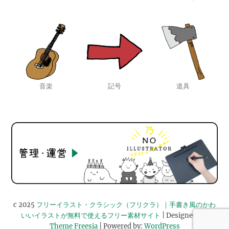
音楽
記号
道具
c 2025
フリーイラスト・クラシック（フリクラ）｜手書き風のかわ
いいイラストが無料で使えるフリー素材サイト
| Designed by:
Theme Freesia
| Powered by:
WordPress