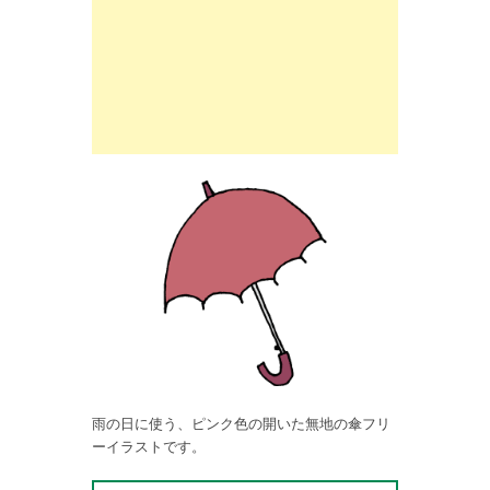
雨の日に使う、ピンク色の開いた無地の傘フリ
ーイラストです。