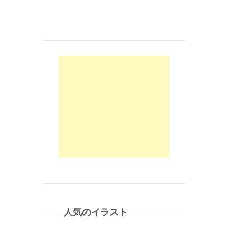
人気のイラスト