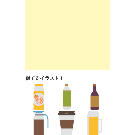
似てるイラスト！