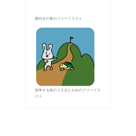
横向きの車のフリーイラスト
競争する前のうさぎとかめのフリーイラ
スト