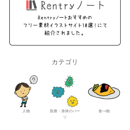
カテゴリ
人物
医療・身体のパー
食べ物
ツ