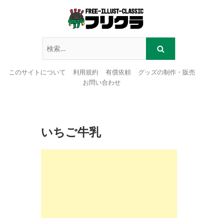
このサイトについて
利用規約
有償依頼
グッズの制作・販売
お問い合わせ
Skip
to
content
いちご牛乳