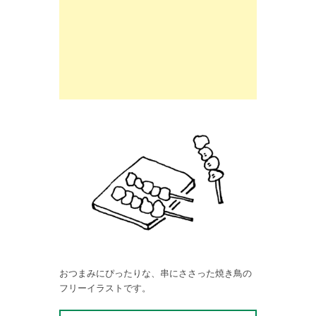
おつまみにぴったりな、串にささった焼き鳥の
フリーイラストです。