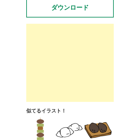
ダウンロード
似てるイラスト！