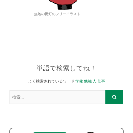
無地の提灯のフリーイラスト
単語で検索してね！
よく検索されているワード
学校
勉強
人
仕事