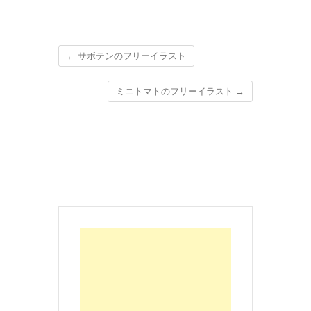
←
サボテンのフリーイラスト
ミニトマトのフリーイラスト
→