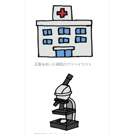
正面を向いた病院のフリーイラスト