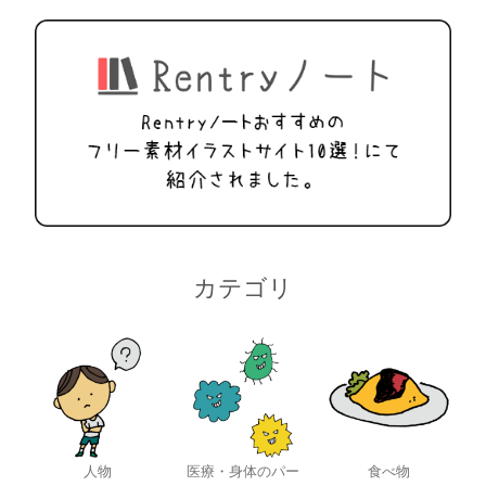
カテゴリ
人物
医療・身体のパー
食べ物