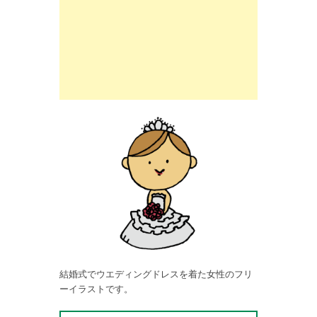
結婚式でウエディングドレスを着た女性のフリ
ーイラストです。