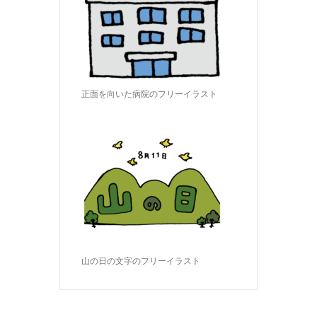
正面を向いた病院のフリーイラスト
山の日の文字のフリーイラスト