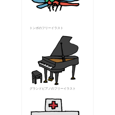
トンボのフリーイラスト
グランドピアノのフリーイラスト