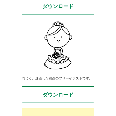
ダウンロード
同じく、透過した線画のフリーイラストです。
ダウンロード