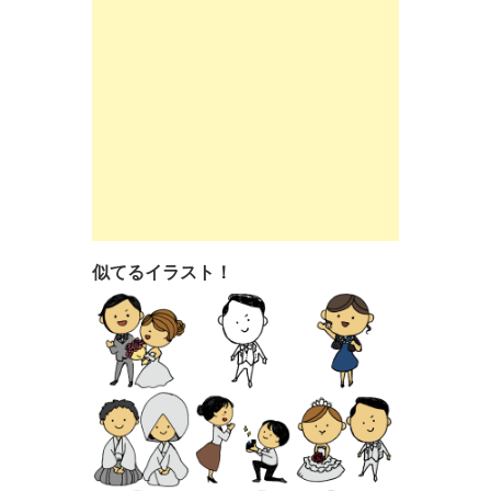
似てるイラスト！