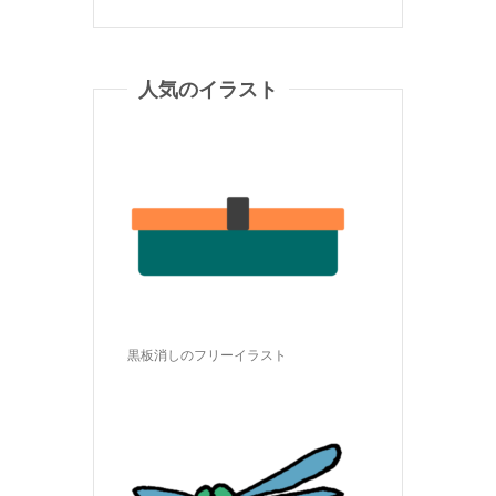
人気のイラスト
黒板消しのフリーイラスト