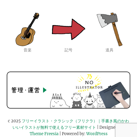
音楽
記号
道具
c 2025
フリーイラスト・クラシック（フリクラ）｜手書き風のかわ
いいイラストが無料で使えるフリー素材サイト
| Designed by:
Theme Freesia
| Powered by:
WordPress