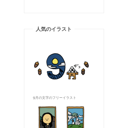
人気のイラスト
9月の文字のフリーイラスト