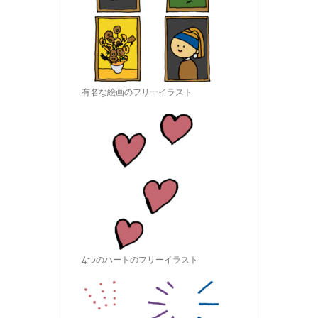
有名な絵画のフリーイラスト
4つのハートのフリーイラスト