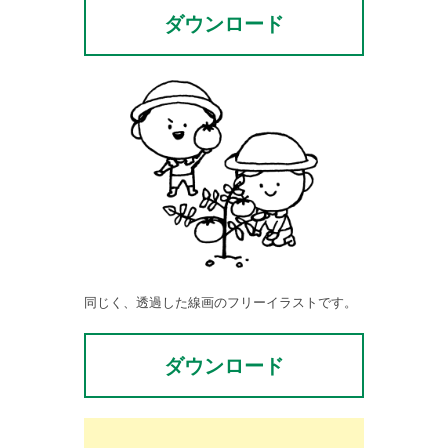
ダウンロード
同じく、透過した線画のフリーイラストです。
ダウンロード