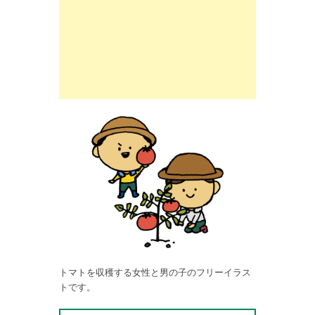
トマトを収穫する女性と男の子のフリーイラス
トです。