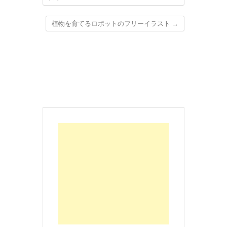
植物を育てるロボットのフリーイラスト
→