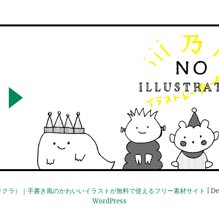
リクラ）｜手書き風のかわいいイラストが無料で使えるフリー素材サイト
| De
WordPress