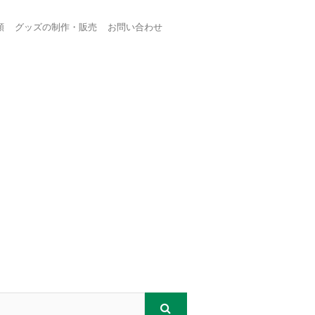
頼
グッズの制作・販売
お問い合わせ