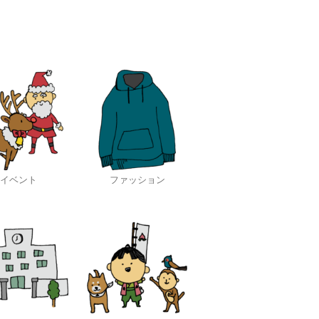
イベント
ファッション