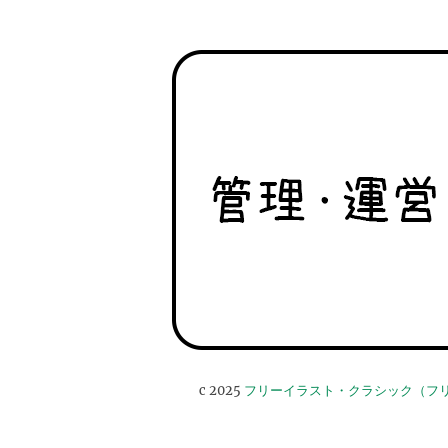
c 2025
フリーイラスト・クラシック（フ