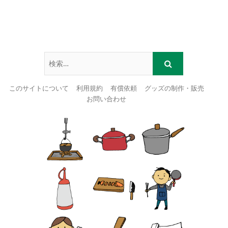
このサイトについて
利用規約
有償依頼
グッズの制作・販売
お問い合わせ
Skip
to
content