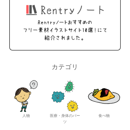
カテゴリ
人物
医療・身体のパー
食べ物
ツ