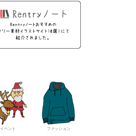
イベント
ファッション