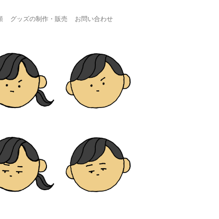
頼
グッズの制作・販売
お問い合わせ