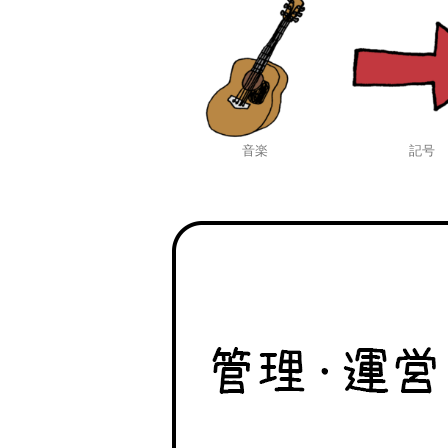
音楽
記号