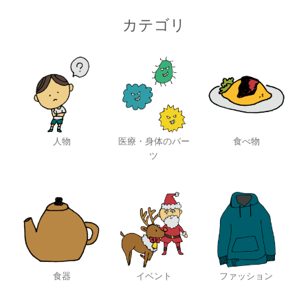
カテゴリ
人物
医療・身体のパー
食べ物
ツ
食器
イベント
ファッション