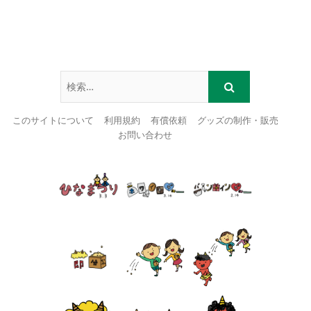
このサイトについて
利用規約
有償依頼
グッズの制作・販売
お問い合わせ
Skip
to
content