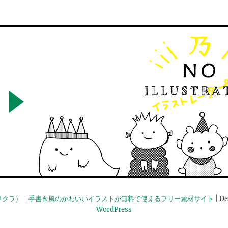
リクラ）｜手書き風のかわいいイラストが無料で使えるフリー素材サイト
| De
WordPress