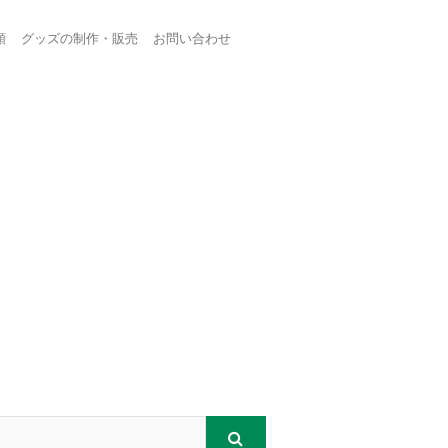
頼
グッズの制作・販売
お問い合わせ