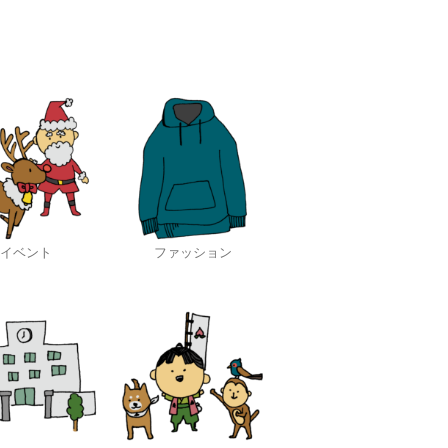
イベント
ファッション