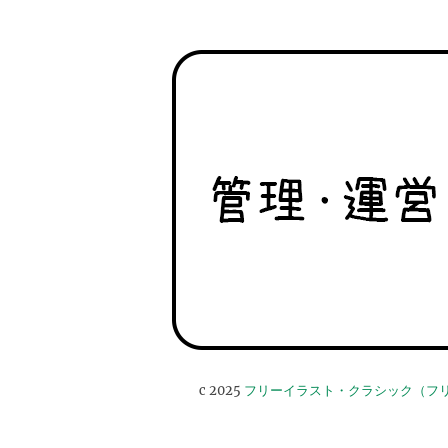
c 2025
フリーイラスト・クラシック（フ