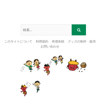
このサイトについて
利用規約
有償依頼
グッズの制作・販売
お問い合わせ
Skip
to
content