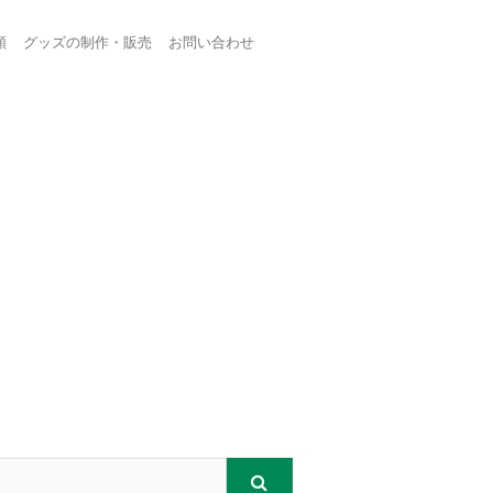
頼
グッズの制作・販売
お問い合わせ