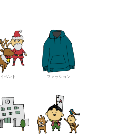
イベント
ファッション