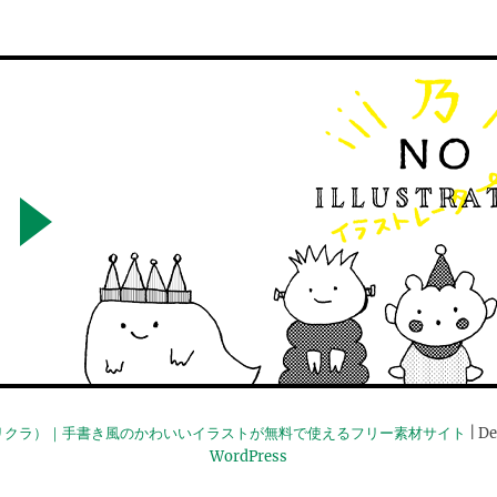
リクラ）｜手書き風のかわいいイラストが無料で使えるフリー素材サイト
| De
WordPress