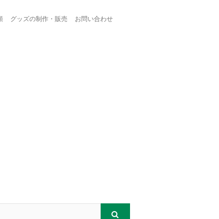
頼
グッズの制作・販売
お問い合わせ