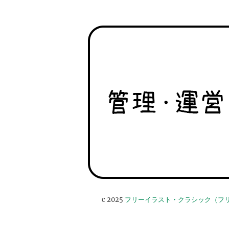
c 2025
フリーイラスト・クラシック（フ