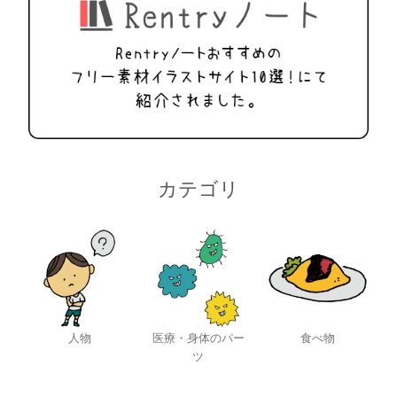
カテゴリ
人物
医療・身体のパー
食べ物
ツ