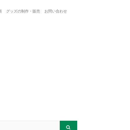
頼
グッズの制作・販売
お問い合わせ