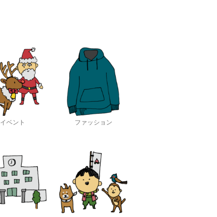
イベント
ファッション