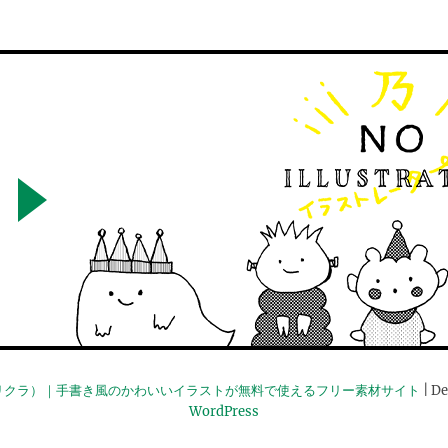
リクラ）｜手書き風のかわいいイラストが無料で使えるフリー素材サイト
| De
WordPress