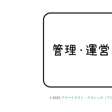
c 2025
フリーイラスト・クラシック（フ