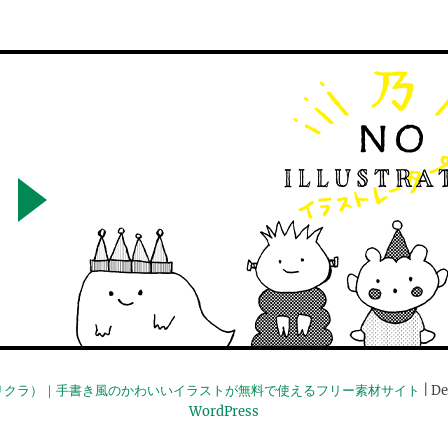
リクラ）｜手書き風のかわいいイラストが無料で使えるフリー素材サイト
| De
WordPress