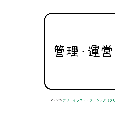
c 2025
フリーイラスト・クラシック（フ