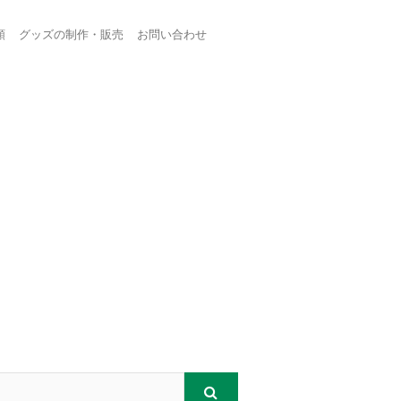
頼
グッズの制作・販売
お問い合わせ