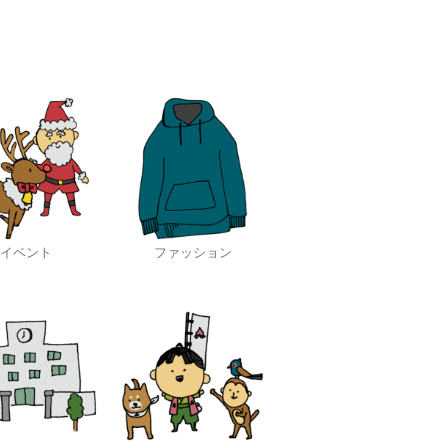
イベント
ファッション