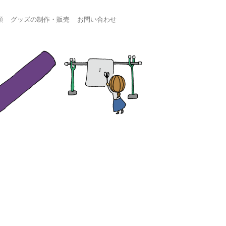
頼
グッズの制作・販売
お問い合わせ