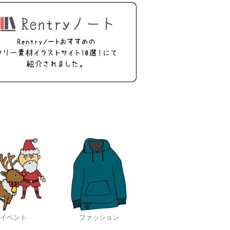
イベント
ファッション