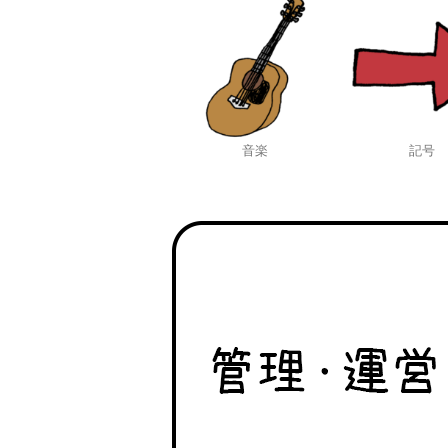
音楽
記号