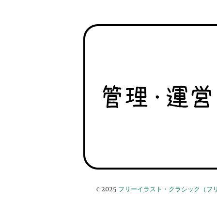
c 2025
フリーイラスト・クラシック（フ