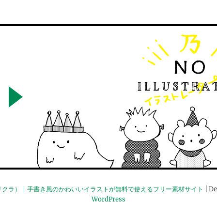
リクラ）｜手書き風のかわいいイラストが無料で使えるフリー素材サイト
| De
WordPress