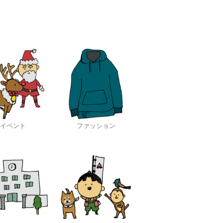
イベント
ファッション