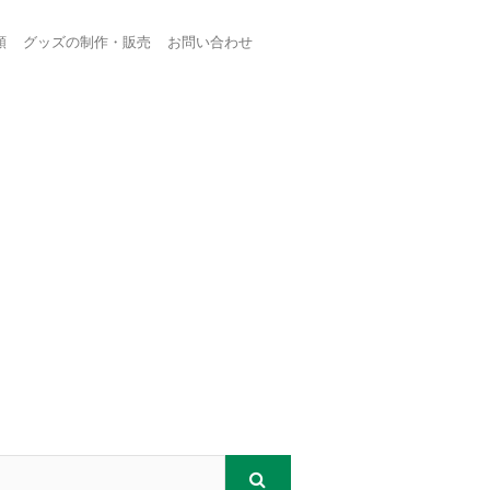
頼
グッズの制作・販売
お問い合わせ