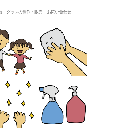
頼
グッズの制作・販売
お問い合わせ