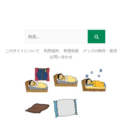
このサイトについて
利用規約
有償依頼
グッズの制作・販売
お問い合わせ
Skip
to
content