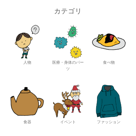
カテゴリ
人物
医療・身体のパー
食べ物
ツ
食器
イベント
ファッション