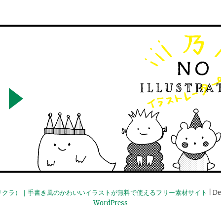
リクラ）｜手書き風のかわいいイラストが無料で使えるフリー素材サイト
| De
WordPress