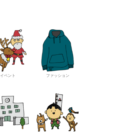
イベント
ファッション