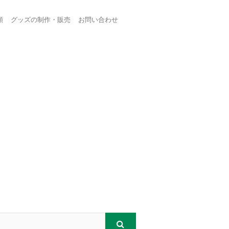
頼
グッズの制作・販売
お問い合わせ