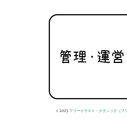
c 2025
フリーイラスト・クラシック（フ