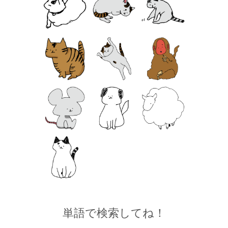
単語で検索してね！