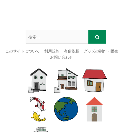
このサイトについて
利用規約
有償依頼
グッズの制作・販売
お問い合わせ
Skip
to
content