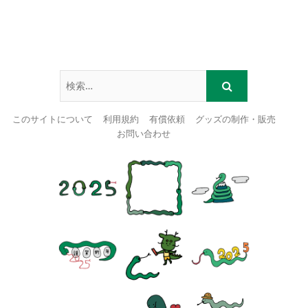
このサイトについて
利用規約
有償依頼
グッズの制作・販売
お問い合わせ
Skip
to
content