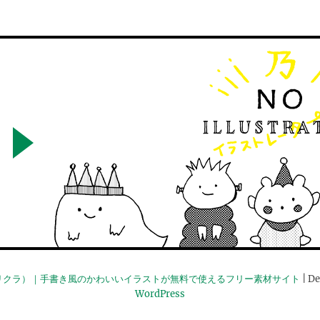
リクラ）｜手書き風のかわいいイラストが無料で使えるフリー素材サイト
| De
WordPress