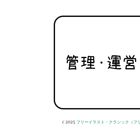
c 2025
フリーイラスト・クラシック（フ