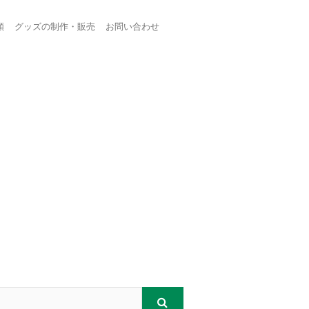
頼
グッズの制作・販売
お問い合わせ