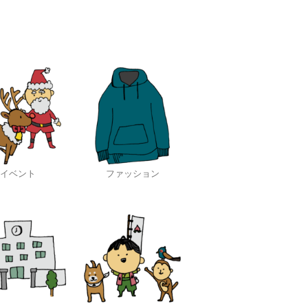
イベント
ファッション