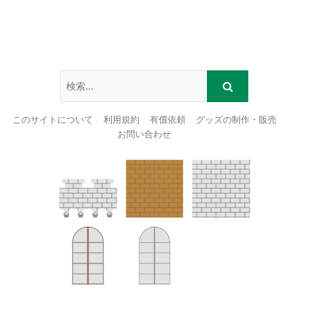
このサイトについて
利用規約
有償依頼
グッズの制作・販売
お問い合わせ
Skip
to
content