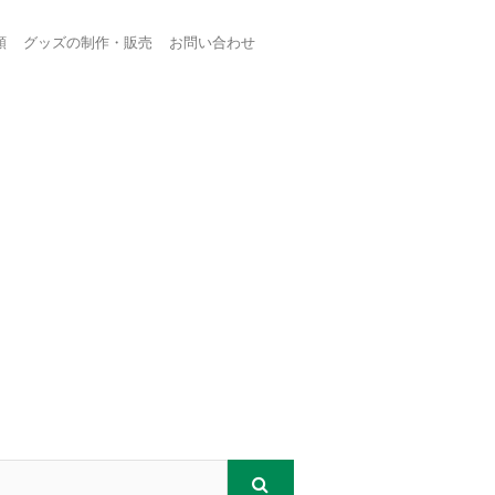
頼
グッズの制作・販売
お問い合わせ