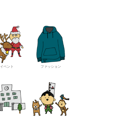
イベント
ファッション