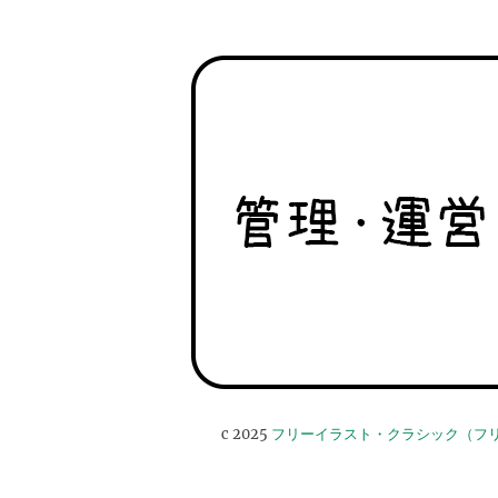
c 2025
フリーイラスト・クラシック（フ