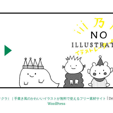
リクラ）｜手書き風のかわいいイラストが無料で使えるフリー素材サイト
| De
WordPress