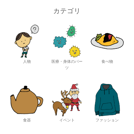
カテゴリ
人物
医療・身体のパー
食べ物
ツ
食器
イベント
ファッション