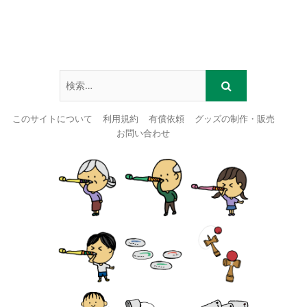
このサイトについて
利用規約
有償依頼
グッズの制作・販売
お問い合わせ
Skip
to
content