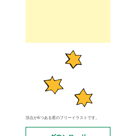
頂点が6つある星のフリーイラストです。