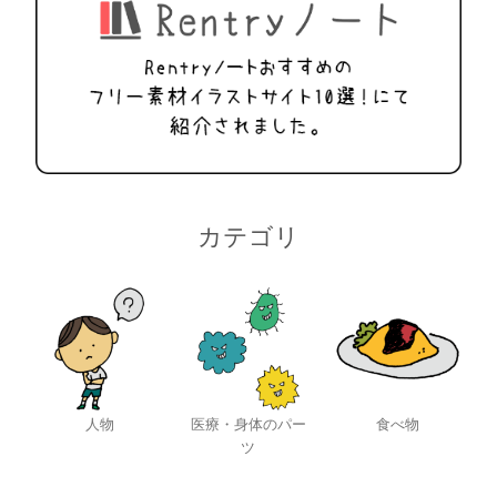
カテゴリ
人物
医療・身体のパー
食べ物
ツ