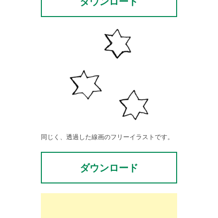
ダウンロード
同じく、透過した線画のフリーイラストです。
ダウンロード