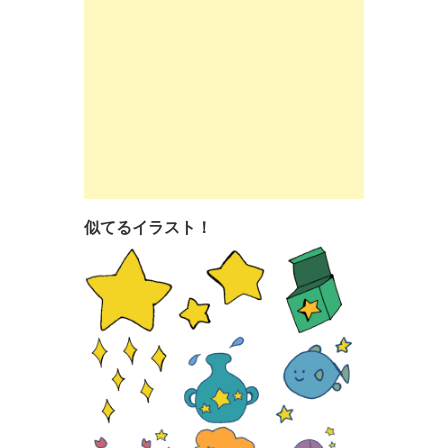
似てるイラスト！