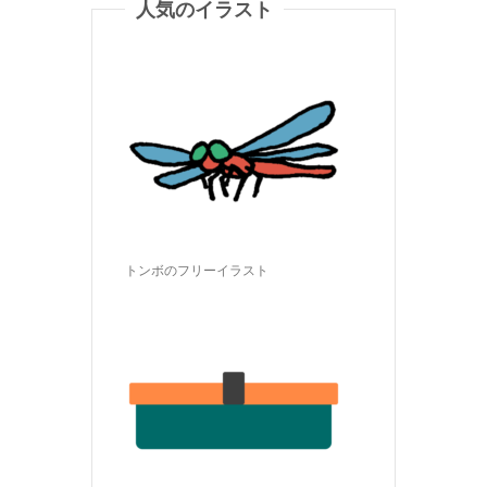
人気のイラスト
トンボのフリーイラスト