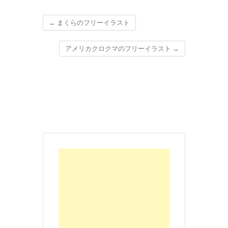
←
まくらのフリーイラスト
アメリカクロクマのフリーイラスト
→