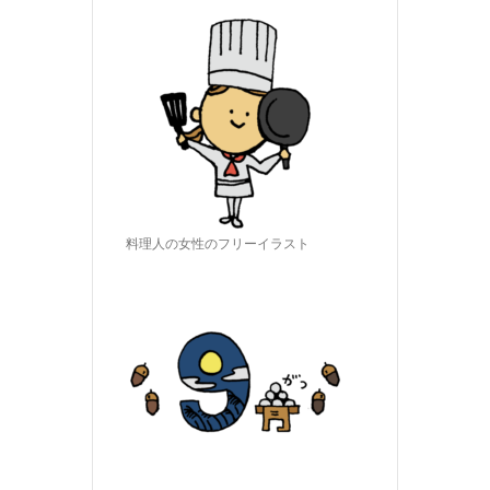
料理人の女性のフリーイラスト