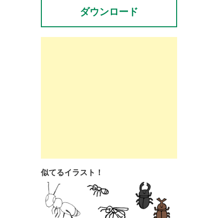
ダウンロード
似てるイラスト！