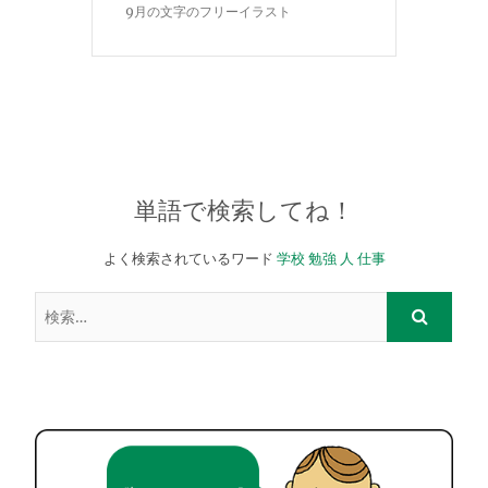
9月の文字のフリーイラスト
単語で検索してね！
よく検索されているワード
学校
勉強
人
仕事