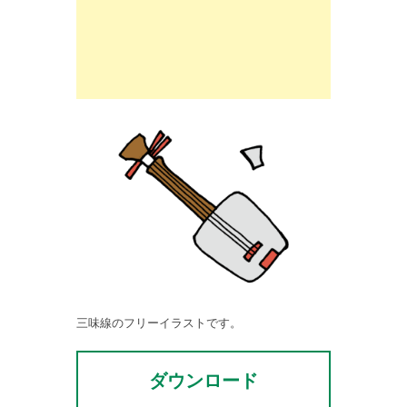
三味線のフリーイラストです。
ダウンロード