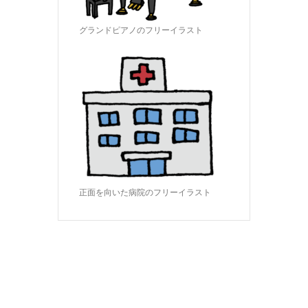
グランドピアノのフリーイラスト
正面を向いた病院のフリーイラスト