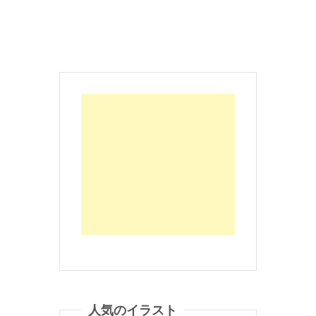
人気のイラスト