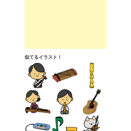
似てるイラスト！