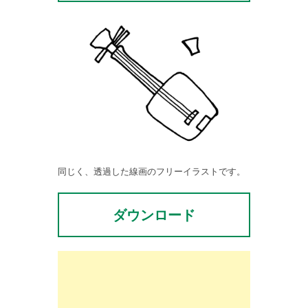
同じく、透過した線画のフリーイラストです。
ダウンロード