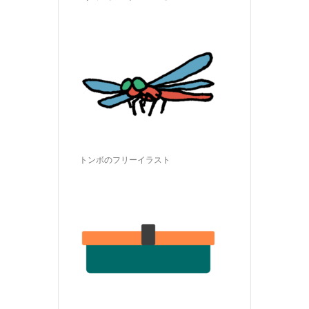
トンボのフリーイラスト