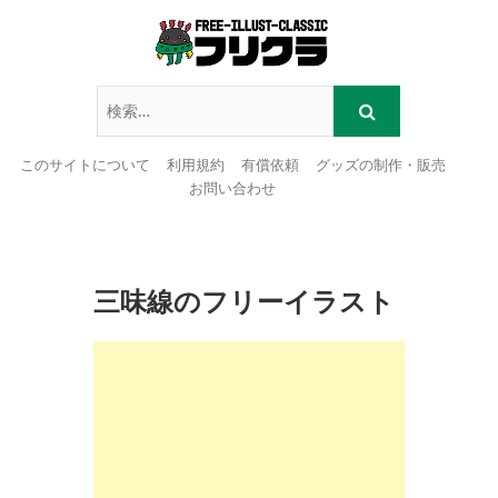
このサイトについて
利用規約
有償依頼
グッズの制作・販売
お問い合わせ
Skip
to
content
三味線のフリーイラスト